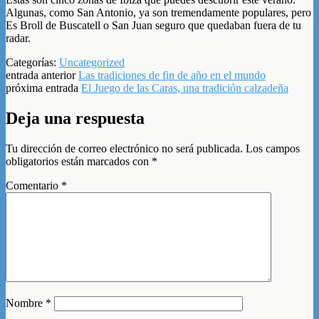
Algunas, como San Antonio, ya son tremendamente populares, pero
Es Broll de Buscatell o San Juan seguro que quedaban fuera de tu
radar.
Categorías:
Uncategorized
entrada anterior
Las tradiciones de fin de año en el mundo
próxima entrada
El Juego de las Caras, una tradición calzadeña
Deja una respuesta
Tu dirección de correo electrónico no será publicada.
Los campos
obligatorios están marcados con
*
Comentario
*
Nombre
*