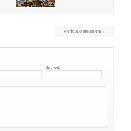
ARTÍCULO SIGUIENTE »
Sitio web