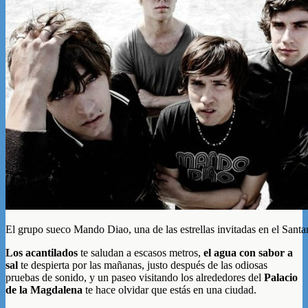
El grupo sueco Mando Diao, una de las estrellas invitadas en el Sant
Los acantilados
te saludan a escasos metros,
el agua con sabor a
sal
te despierta por las mañanas, justo después de las odiosas
pruebas de sonido, y un paseo visitando los alrededores del
Palacio
de la Magdalena
te hace olvidar que estás en una ciudad.