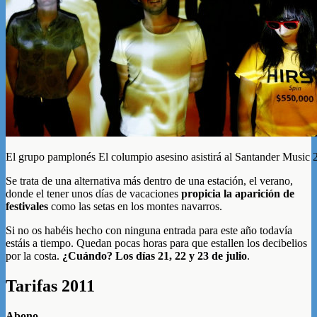
El grupo pamplonés El columpio asesino asistirá al Santander Music 
Se trata de una alternativa más dentro de una estación, el verano,
donde el tener unos días de vacaciones
propicia la aparición de
festivales
como las setas en los montes navarros.
Si no os habéis hecho con ninguna entrada para este año todavía
estáis a tiempo. Quedan pocas horas para que estallen los decibelios
por la costa.
¿Cuándo? Los días 21, 22 y 23 de julio
.
Tarifas 2011
Abono