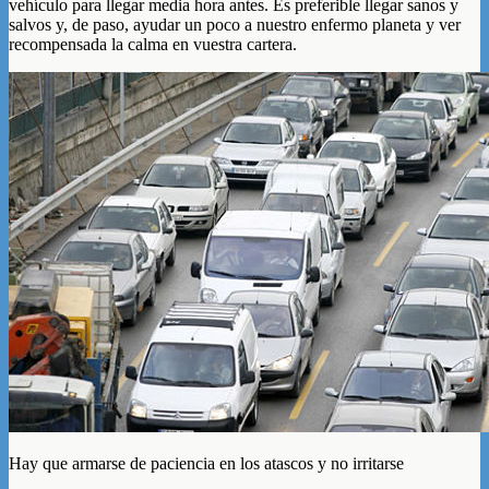
vehículo para llegar media hora antes. Es preferible llegar sanos y
salvos y, de paso, ayudar un poco a nuestro enfermo planeta y ver
recompensada la calma en vuestra cartera.
Hay que armarse de paciencia en los atascos y no irritarse