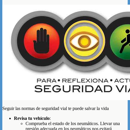
Seguir las normas de seguridad vial te puede salvar la vida
Revisa tu vehículo
:
Comprueba el estado de los neumáticos. Llevar una
presión adecuada en los neumáticos nos evitará