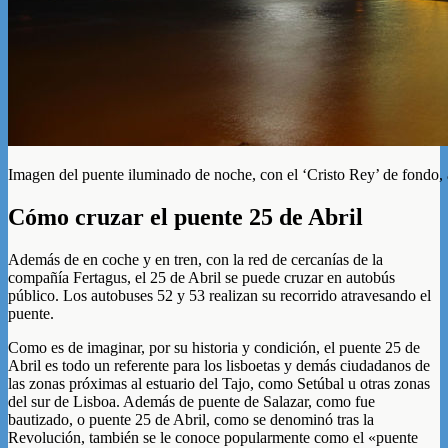
Imagen del puente iluminado de noche, con el ‘Cristo Rey’ de fondo
Cómo cruzar el puente 25 de Abril
Además de en coche y en tren, con la red de cercanías de la
compañía Fertagus, el 25 de Abril se puede cruzar en autobús
público. Los autobuses 52 y 53 realizan su recorrido atravesando el
puente.
Como es de imaginar, por su historia y condición, el puente 25 de
Abril es todo un referente para los lisboetas y demás ciudadanos de
las zonas próximas al estuario del Tajo, como Setúbal u otras zonas
del sur de Lisboa. Además de puente de Salazar, como fue
bautizado, o puente 25 de Abril, como se denominó tras la
Revolución, también se le conoce popularmente como el «puente