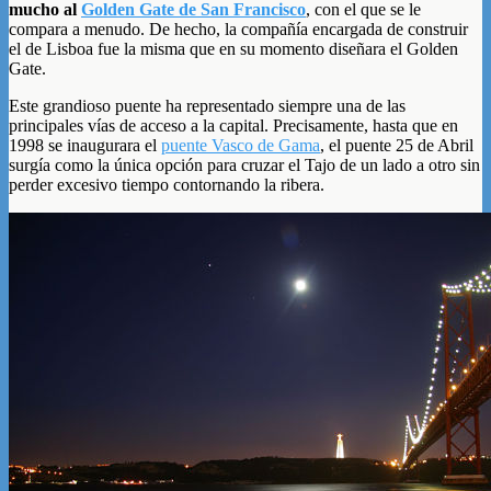
mucho al
Golden Gate de San Francisco
, con el que se le
compara a menudo. De hecho, la compañía encargada de construir
el de Lisboa fue la misma que en su momento diseñara el Golden
Gate.
Este grandioso puente ha representado siempre una de las
principales vías de acceso a la capital. Precisamente, hasta que en
1998 se inaugurara el
puente Vasco de Gama
, el puente 25 de Abril
surgía como la única opción para cruzar el Tajo de un lado a otro sin
perder excesivo tiempo contornando la ribera.