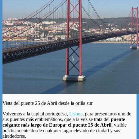
Vista del puente 25 de Abril desde la orilla sur
Volvemos a la capital portuguesa,
Lisboa
, para presentaros uno de
sus puentes más emblemáticos, que a la vez se trata del
puente
colgante más largo de Europa: el puente 25 de Abril
, visible
prácticamente desde cualquier lugar elevado de ciudad y sus
alrededores.