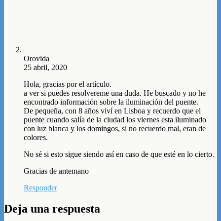
Orovida
25 abril, 2020
Hola, gracias por el artículo.
a ver si puedes resolvereme una duda. He buscado y no he
encontrado información sobre la iluminación del puente.
De pequeña, con 8 años viví en Lisboa y recuerdo que el
puente cuando salía de la ciudad los viernes esta iluminado
con luz blanca y los domingos, si no recuerdo mal, eran de
colores.
No sé si esto sigue siendo así en caso de que esté en lo cierto.
Gracias de antemano
Responder
Deja una respuesta