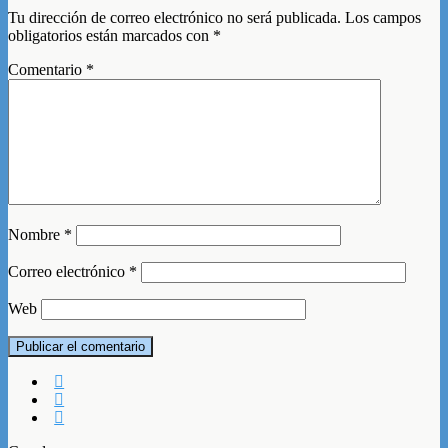
Tu dirección de correo electrónico no será publicada.
Los campos
obligatorios están marcados con
*
Comentario
*
Nombre
*
Correo electrónico
*
Web