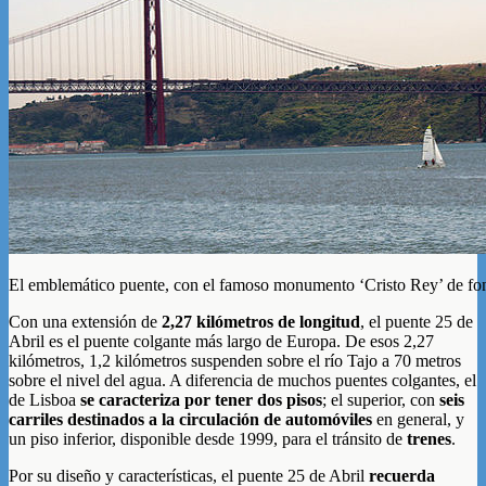
El emblemático puente, con el famoso monumento ‘Cristo Rey’ de fo
Con una extensión de
2,27 kilómetros de longitud
, el puente 25 de
Abril es el puente colgante más largo de Europa. De esos 2,27
kilómetros, 1,2 kilómetros suspenden sobre el río Tajo a 70 metros
sobre el nivel del agua. A diferencia de muchos puentes colgantes, el
de Lisboa
se caracteriza por tener dos pisos
; el superior, con
seis
carriles destinados a la circulación de automóviles
en general, y
un piso inferior, disponible desde 1999, para el tránsito de
trenes
.
Por su diseño y características, el puente 25 de Abril
recuerda