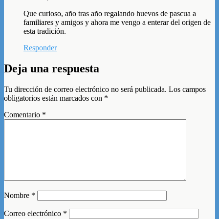
Que curioso, año tras año regalando huevos de pascua a
familiares y amigos y ahora me vengo a enterar del origen de
esta tradición.
Responder
Deja una respuesta
Tu dirección de correo electrónico no será publicada.
Los campos
obligatorios están marcados con
*
Comentario
*
Nombre
*
Correo electrónico
*