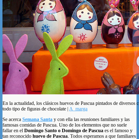
En la actualidad, los clásicos huevos de Pascua pintados de diversos 
todo tipo de figuras de chocolate |
A_marga
Se acerca
Semana Santa
y con ella las reuniones familiares y las
famosas comidas de Pascua. Uno de los elementos que no suele
fallar en el
Domingo Santo o Domingo de Pascua
es el famoso y
tan reconocido
huevo de Pascua
. Todos esperamos a que familiares