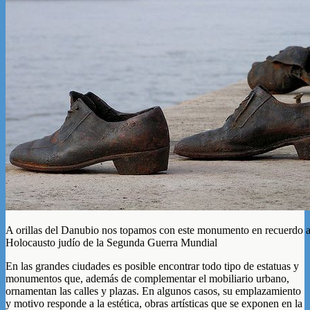
A orillas del Danubio nos topamos con este monumento en recuerdo a 
Holocausto judío de la Segunda Guerra Mundial
En las grandes ciudades es posible encontrar todo tipo de estatuas y
monumentos que, además de complementar el mobiliario urbano,
ornamentan las calles y plazas. En algunos casos, su emplazamiento
y motivo responde a la estética, obras artísticas que se exponen en la