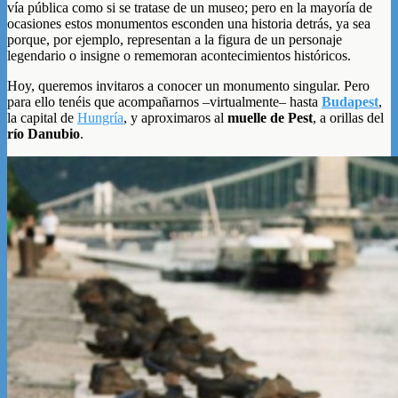
vía pública como si se tratase de un museo; pero en la mayoría de
ocasiones estos monumentos esconden una historia detrás, ya sea
porque, por ejemplo, representan a la figura de un personaje
legendario o insigne o rememoran acontecimientos históricos.
Hoy, queremos invitaros a conocer un monumento singular. Pero
para ello tenéis que acompañarnos –virtualmente– hasta
Budapest
,
la capital de
Hungría
, y aproximaros al
muelle de Pest
, a orillas del
río Danubio
.