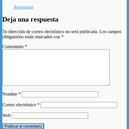
Responder
Deja una respuesta
Tu dirección de correo electrónico no será publicada.
Los campos
obligatorios están marcados con
*
Comentario
*
Nombre
*
Correo electrónico
*
Web