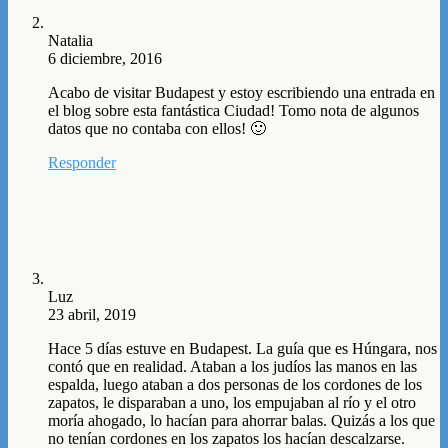
Natalia
6 diciembre, 2016
Acabo de visitar Budapest y estoy escribiendo una entrada en
el blog sobre esta fantástica Ciudad! Tomo nota de algunos
datos que no contaba con ellos! 🙂
Responder
Luz
23 abril, 2019
Hace 5 días estuve en Budapest. La guía que es Húngara, nos
contó que en realidad. Ataban a los judíos las manos en las
espalda, luego ataban a dos personas de los cordones de los
zapatos, le disparaban a uno, los empujaban al río y el otro
moría ahogado, lo hacían para ahorrar balas. Quizás a los que
no tenían cordones en los zapatos los hacían descalzarse.