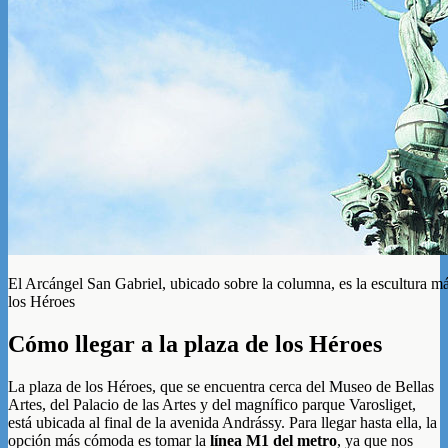
El Arcángel San Gabriel, ubicado sobre la columna, es la escultura m
los Héroes
Cómo llegar a la plaza de los Héroes
La plaza de los Héroes, que se encuentra cerca del Museo de Bellas
Artes, del Palacio de las Artes y del magnífico parque Varosliget,
está ubicada al final de la avenida Andrássy. Para llegar hasta ella, la
opción más cómoda es tomar la
línea M1 del metro
, ya que nos