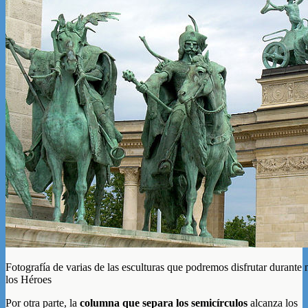
Fotografía de varias de las esculturas que podremos disfrutar durante n
los Héroes
Por otra parte, la
columna que separa los semicírculos
alcanza los