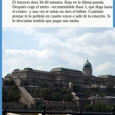
El trayecto dura 30-40 minutos. Baja en la última parada.
Después coge el metro –recomendable línea 3, que llega hasta
el centro– y una vez te subas no tires el billete. Guárdalo
porque te lo pedirán en cuanto vayas a salir de la estación. Si
lo descuidas tendrás que pagar una multa.