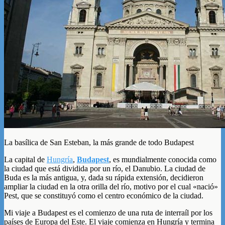
La basílica de San Esteban, la más grande de todo Budapest
La capital de
Hungría
,
Budapest
, es mundialmente conocida como
la ciudad que está dividida por un río, el Danubio. La ciudad de
Buda es la más antigua, y, dada su rápida extensión, decidieron
ampliar la ciudad en la otra orilla del río, motivo por el cual «nació»
Pest, que se constituyó como el centro económico de la ciudad.
Mi viaje a Budapest es el comienzo de una ruta de interraíl por los
países de Europa del Este. El viaje comienza en Hungría y termina