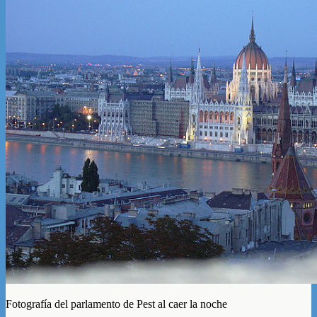
Fotografía del parlamento de Pest al caer la noche