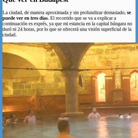
La ciudad, de manera aproximada y sin profundizar demasiado,
se
puede ver en tres días
. El recorrido que se va a explicar a
continuación es exprés, ya que mi estancia en la capital húngara no
duró ni 24 horas, por lo que se ofrecerá una visión superficial de la
ciudad.