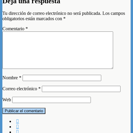
Deja una respuesta
Tu dirección de correo electrónico no será publicada.
Los campos
obligatorios están marcados con
*
Comentario
*
Nombre
*
Correo electrónico
*
Web