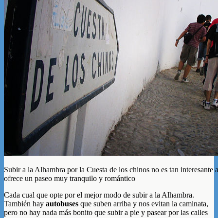
Subir a la Alhambra por la Cuesta de los chinos no es tan interesante a 
ofrece un paseo muy tranquilo y romántico
Cada cual que opte por el mejor modo de subir a la Alhambra.
También hay
autobuses
que suben arriba y nos evitan la caminata,
pero no hay nada más bonito que subir a pie y pasear por las calles