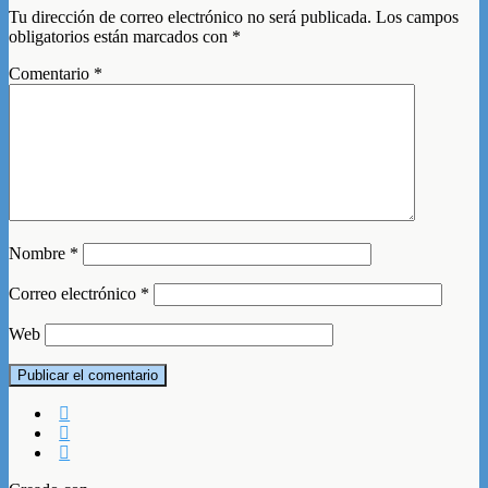
Tu dirección de correo electrónico no será publicada.
Los campos
obligatorios están marcados con
*
Comentario
*
Nombre
*
Correo electrónico
*
Web