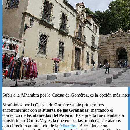
Subir a la Alhambra por la Cuesta de Gomérez, es la opción más intere
Si subimos por la Cuesta de Gomérez a pie primero nos
encontraremos con la
Puerta de las Granadas
, marcando el
comienzo de las
alamedas del Palacio
. Esta puerta fue mandada a
construir por Carlos V y es la que enlaza las arboledas de álamos
con el recinto amurallado de la
Alhambra
. A continuación