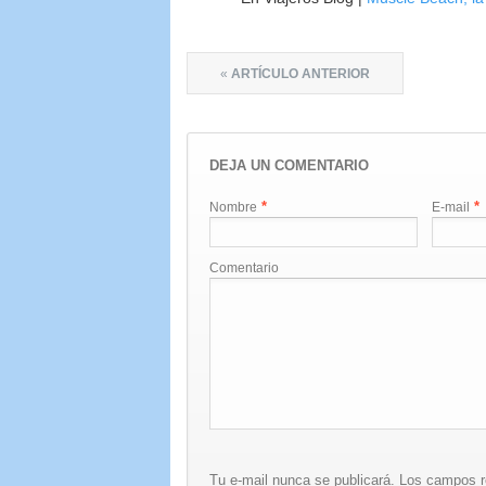
«
ARTÍCULO ANTERIOR
DEJA UN COMENTARIO
*
*
Nombre
E-mail
Comentario
Tu e-mail nunca se publicará. Los campos 