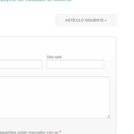
ARTÍCULO SIGUIENTE »
Sitio web
requeridos están marcados con un
*