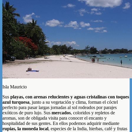
Isla Mauricio
Sus
playas, con arenas relucientes y aguas cristalinas con toques
azul turquesa
, junto a su vegetación y clima, forman el cóctel
perfecto para pasar largas jornadas al sol rodeados por parajes
exóticos de puro lujo.
Sus
mercados
, coloridos y repletos de
aromas, son de obligada visita para conocer el encanto y
hospitalidad de sus gentes. En ellos podemos adquirir mediante
rupias, la moneda local
, especies de la India, hierbas, café y frutas