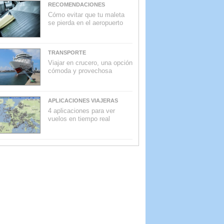
RECOMENDACIONES
Cómo evitar que tu maleta
se pierda en el aeropuerto
TRANSPORTE
Viajar en crucero, una opción
cómoda y provechosa
APLICACIONES VIAJERAS
4 aplicaciones para ver
vuelos en tiempo real