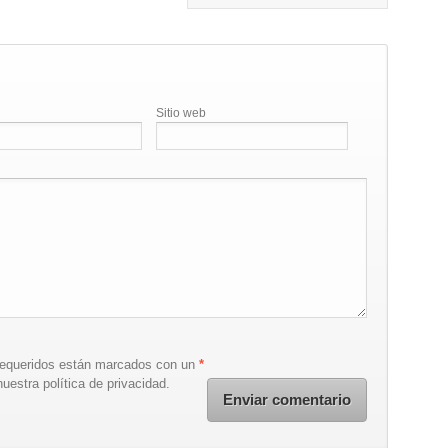
Sitio web
requeridos están marcados con un
*
uestra política de privacidad.