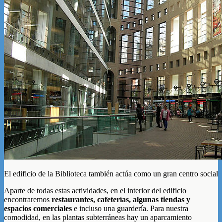
El edificio de la Biblioteca también actúa como un gran centro social
Aparte de todas estas actividades, en el interior del edificio
encontraremos
restaurantes, cafeterías, algunas tiendas y
espacios comerciales
e incluso una guardería. Para nuestra
comodidad, en las plantas subterráneas hay un aparcamiento