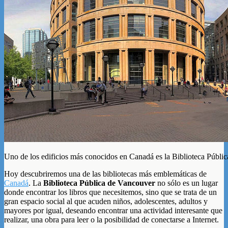
Uno de los edificios más conocidos en Canadá es la Biblioteca Públi
Hoy descubriremos una de las bibliotecas más emblemáticas de
Canadá
. La
Biblioteca Pública de Vancouver
no sólo es un lugar
donde encontrar los libros que necesitemos, sino que se trata de un
gran espacio social al que acuden niños, adolescentes, adultos y
mayores por igual, deseando encontrar una actividad interesante que
realizar, una obra para leer o la posibilidad de conectarse a Internet.