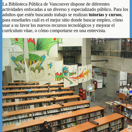
La Biblioteca Pública de Vancouver dispone de diferentes
actividades enfocadas a un diverso y especializado público. Para los
adultos que estén buscando trabajo se realizan
tutorías y cursos
,
para enseñarles cuál es el mejor sitio donde buscar empleo, cómo
usar a su favor los nuevos recursos tecnológicos y mejorar el
currículum vitae, o cómo comportarse en una entrevista.