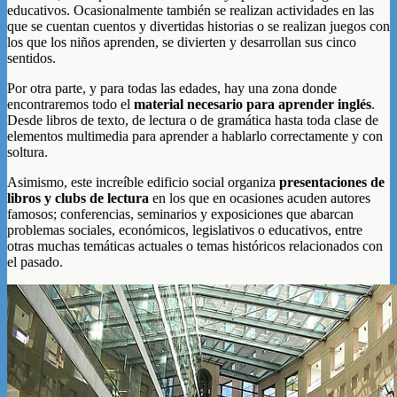
educativos. Ocasionalmente también se realizan actividades en las
que se cuentan cuentos y divertidas historias o se realizan juegos con
los que los niños aprenden, se divierten y desarrollan sus cinco
sentidos.
Por otra parte, y para todas las edades, hay una zona donde
encontraremos todo el
material necesario para aprender inglés
.
Desde libros de texto, de lectura o de gramática hasta toda clase de
elementos multimedia para aprender a hablarlo correctamente y con
soltura.
Asimismo, este increíble edificio social organiza
presentaciones de
libros y clubs de lectura
en los que en ocasiones acuden autores
famosos; conferencias, seminarios y exposiciones que abarcan
problemas sociales, económicos, legislativos o educativos, entre
otras muchas temáticas actuales o temas históricos relacionados con
el pasado.