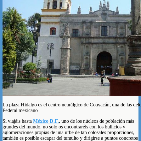
La plaza Hidalgo es el centro neurálgico de Coayacán, una de las dele
Federal mexicano
Si viajáis hasta
México D.F.
, uno de los núcleos de población más
grandes del mundo, no solo os encontraréis con los bullicios y
aglomeraciones propias de una urbe de tan colosales proporciones,
también es posible escapar del tumulto y dirigirse a puntos concretos