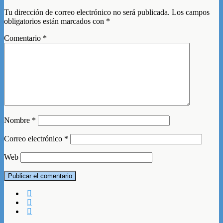
Tu dirección de correo electrónico no será publicada.
Los campos
obligatorios están marcados con
*
Comentario
*
Nombre
*
Correo electrónico
*
Web