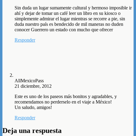
Sin duda un lugar sumamente cultural y hermoso imposible ir
ahí y dejar de tomar un café leer un libro en su kiosco o
simplemente admirar el lugar mientras se recorre a pie, sin
duda nuestro país es bendecido de mil maneras no duden
conocer Guerrero un estado con mucho que ofrecer
Responder
AllMexicoPass
21 diciembre, 2012
Este es uno de los paseos más bonitos y agradables, y
recomendamos no perderselo en el viaje a México!
Un saludo, amigos!
Responder
Deja una respuesta