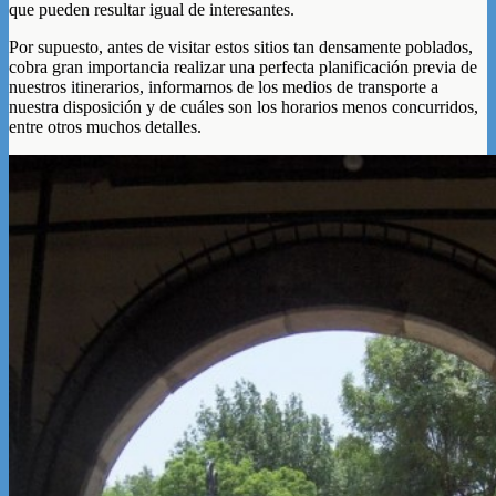
que pueden resultar igual de interesantes.
Por supuesto, antes de visitar estos sitios tan densamente poblados,
cobra gran importancia realizar una perfecta planificación previa de
nuestros itinerarios, informarnos de los medios de transporte a
nuestra disposición y de cuáles son los horarios menos concurridos,
entre otros muchos detalles.