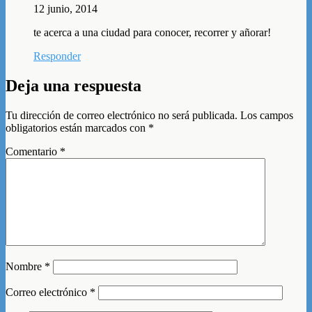
12 junio, 2014
te acerca a una ciudad para conocer, recorrer y añorar!
Responder
Deja una respuesta
Tu dirección de correo electrónico no será publicada.
Los campos
obligatorios están marcados con
*
Comentario
*
Nombre
*
Correo electrónico
*