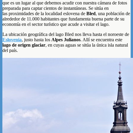
que es un lugar al que debemos acudir con nuestra cámara de fotos
preparada para captar cientos de instantáneas. Se sitúa en
las proximidades de la localidad eslovena de
Bled
, una población de
alrededor de 11.000 habitantes que fundamenta buena parte de su
economía en el sector turístico que acude a visitar el lago.
La ubicación geográfica del lago Bled nos lleva hasta el noroeste de
Eslovenia
, justo hasta los
Alpes Julianos
. Allí se encuentra este
lago de origen glaciar
, en cuyas aguas se sitúa la única isla natural
del país.