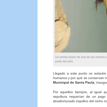
Un primer plano de una de las momias 
parte del pelo
Llegado a este punto os estaréis
humanos y por qué se conservan m
Municipal de Santa Paula
, inaugu
Por aquellos tiempos, al igual q
sepultura requerían de un pag
desafortunado inquilino del nicho n