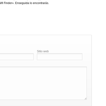
ifi Finder». Enseguida lo encontrarás.
Sitio web