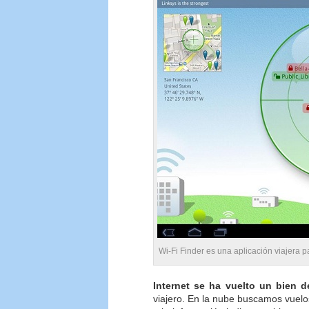
Wi-Fi Finder es una aplicación viajera 
Internet se ha vuelto un bien 
viajero. En la nube buscamos vuelo