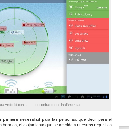
para Android con la que encontrar redes inalámbricas
de primera necesidad
para las personas, qué decir para el
s baratos, el alojamiento que se amolde a nuestros requisitos