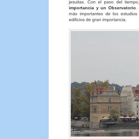
jesuitas. Con el paso del tiemp
importancia y un Observatorio
.
más importantes de los estudios c
edificios de gran importancia.