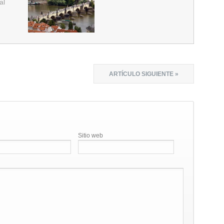
al
ARTÍCULO SIGUIENTE »
Sitio web