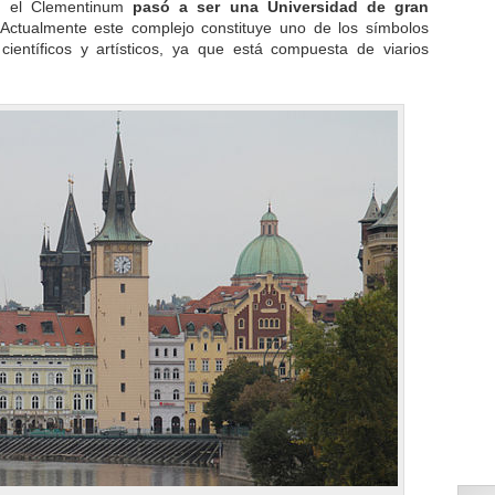
o, el Clementinum
pasó a ser una Universidad de gran
 Actualmente este complejo constituye uno de los símbolos
ientíficos y artísticos, ya que está compuesta de viarios