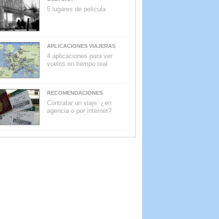
5 lugares de película
APLICACIONES VIAJERAS
4 aplicaciones para ver
vuelos en tiempo real
RECOMENDACIONES
Contratar un viaje: ¿en
agencia o por internet?