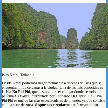
Islas Krabi, Tailandia
Desde Krabi podremos llegar fácilmente a decenas de islas que se
encuentran muy cercanas a la ciudad. Una de las más conocidas es
la
Isla Ko Phi Phi
, que destaca por ser el lugar donde se rodó la
película
La Playa
, interpretada por Leonardo Di Caprio. La Playa
Phi Phi es una de las más espectaculares del mundo, ya que consiste
en una serie de
rocas dispuestas circularmente formando un