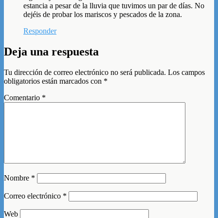
estancia a pesar de la lluvia que tuvimos un par de días. No
dejéis de probar los mariscos y pescados de la zona.
Responder
Deja una respuesta
Tu dirección de correo electrónico no será publicada.
Los campos
obligatorios están marcados con
*
Comentario
*
Nombre
*
Correo electrónico
*
Web