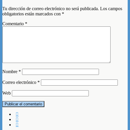
Tu dirección de correo electrónico no será publicada.
Los campos
obligatorios están marcados con
*
Comentario
*
Nombre
*
Correo electrónico
*
Web