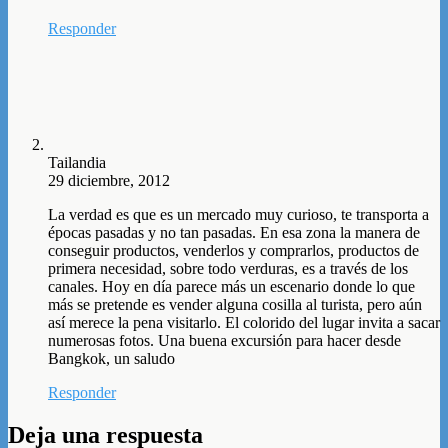
Responder
Tailandia
29 diciembre, 2012
La verdad es que es un mercado muy curioso, te transporta a
épocas pasadas y no tan pasadas. En esa zona la manera de
conseguir productos, venderlos y comprarlos, productos de
primera necesidad, sobre todo verduras, es a través de los
canales. Hoy en día parece más un escenario donde lo que
más se pretende es vender alguna cosilla al turista, pero aún
así merece la pena visitarlo. El colorido del lugar invita a sacar
numerosas fotos. Una buena excursión para hacer desde
Bangkok, un saludo
Responder
Deja una respuesta