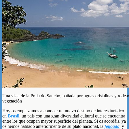
Una vista de la Praia do Sancho, bañada por aguas cristalinas y rodea
vegetación
Hoy os emplazamos a conocer un nuevo destino de interés turístico
en
Brasil
, un país con una gran diversidad cultural que se encuentra
entre los que ocupan mayor superficie del planeta. Si os acordáis, ya
os hemos hablado anteriormente de su plato nacional, la
feijoada
, y