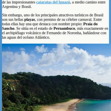
de las impresionantes
cataratas del Iguazú
, a medio camino entre
Argentina y Brasil.
Sin embargo, uno de los principales atractivos turísticos de Brasil
son sus bellas
playas
, con permiso de su célebre carnaval. Entre
todas ellas hay una que destaca con nombre propio:
Praia do
Sancho
. Se sitúa en el estado de
Pernambuco
, más exactamente en
el archipiélago volcánico de Fernando de Noronha, bañándose con
las aguas del océano Atlántico.