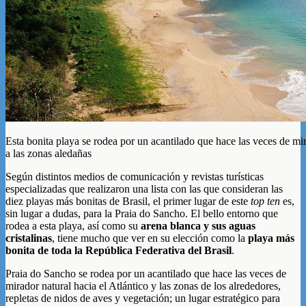
Esta bonita playa se rodea por un acantilado que hace las veces de mir
a las zonas aledañas
Según distintos medios de comunicación y revistas turísticas
especializadas que realizaron una lista con las que consideran las
diez playas más bonitas de Brasil, el primer lugar de este
top ten
es,
sin lugar a dudas, para la Praia do Sancho. El bello entorno que
rodea a esta playa, así como su
arena blanca y sus aguas
cristalinas
, tiene mucho que ver en su elección como la
playa más
bonita de toda la República Federativa del Brasil
.
Praia do Sancho se rodea por un acantilado que hace las veces de
mirador natural hacia el Atlántico y las zonas de los alrededores,
repletas de nidos de aves y vegetación; un lugar estratégico para