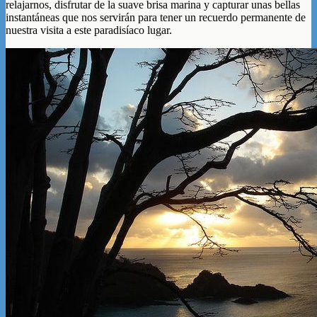
relajarnos, disfrutar de la suave brisa marina y capturar unas bellas
instantáneas que nos servirán para tener un recuerdo permanente de
nuestra visita a este paradisíaco lugar.