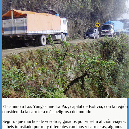
El camino a Los Yungas une La Paz, capital de Bolivia, con la región
considerada la carretera más peligrosa del mundo
Seguro que muchos de vosotros, guiados por vuestra afición viajera,
habéis transitado por muy diferentes caminos y carreteras, algunos