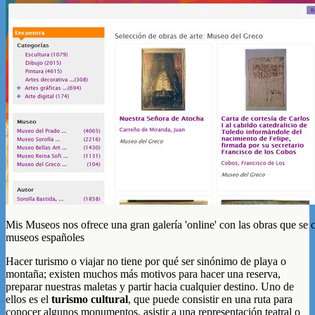
Mis Museos nos ofrece una gran galería 'online' con las obras que se 
museos españoles
Hacer turismo o viajar no tiene por qué ser sinónimo de playa o
montaña; existen muchos más motivos para hacer una reserva,
preparar nuestras maletas y partir hacia cualquier destino. Uno de
ellos es el
turismo cultural
, que puede consistir en una ruta para
conocer algunos monumentos, asistir a una representación teatral o