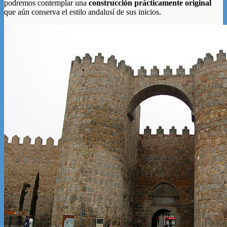
podremos contemplar una
construcción prácticamente original
que aún conserva el estilo andalusí de sus inicios.