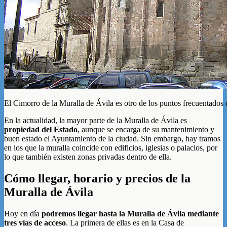
El Cimorro de la Muralla de Ávila es otro de los puntos frecuentados d
En la actualidad, la mayor parte de la Muralla de Ávila es
propiedad del Estado
, aunque se encarga de su mantenimiento y
buen estado el Ayuntamiento de la ciudad. Sin embargo, hay tramos
en los que la muralla coincide con edificios, iglesias o palacios, por
lo que también existen zonas privadas dentro de ella.
Cómo llegar, horario y precios de la
Muralla de Ávila
Hoy en día
podremos llegar hasta la Muralla de Ávila mediante
tres vías de acceso
. La primera de ellas es en la Casa de