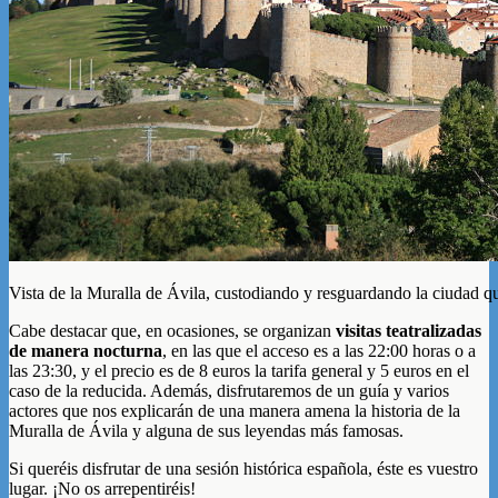
Vista de la Muralla de Ávila, custodiando y resguardando la ciudad qu
Cabe destacar que, en ocasiones, se organizan
visitas teatralizadas
de manera nocturna
, en las que el acceso es a las 22:00 horas o a
las 23:30, y el precio es de 8 euros la tarifa general y 5 euros en el
caso de la reducida. Además, disfrutaremos de un guía y varios
actores que nos explicarán de una manera amena la historia de la
Muralla de Ávila y alguna de sus leyendas más famosas.
Si queréis disfrutar de una sesión histórica española, éste es vuestro
lugar. ¡No os arrepentiréis!