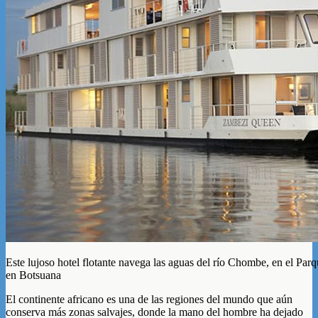
Este lujoso hotel flotante navega las aguas del río Chombe, en el Pa
en Botsuana
El continente africano es una de las regiones del mundo que aún
conserva más zonas salvajes, donde la mano del hombre ha dejado