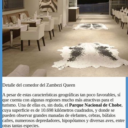
Detalle del comedor del Zambezi Queen
A pesar de estas características geográficas tan poco favorables, sí
que cuenta con algunas regiones mucho más atractivas para el
turismo. Una de ellas es, sin duda, el
Parque Nacional de Chobe
,
cuya superficie es de 10.698 kilómetros cuadrados, y donde se
pueden observar grandes manadas de elefantes, cebras, búfalos
cafres, numerosos depredadores, hipopótamos y diversas aves, entre
otras tantas especies.