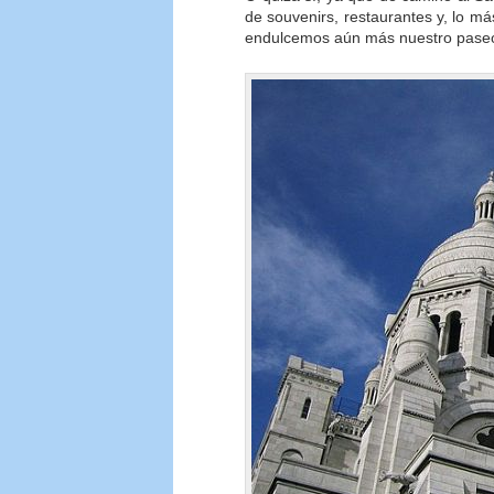
de souvenirs, restaurantes y, lo m
endulcemos aún más nuestro pase