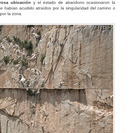
grosa ubicación
y el estado de abandono ocasionaron la
ue habían acudido atraídos por la singularidad del camino o
por la zona.