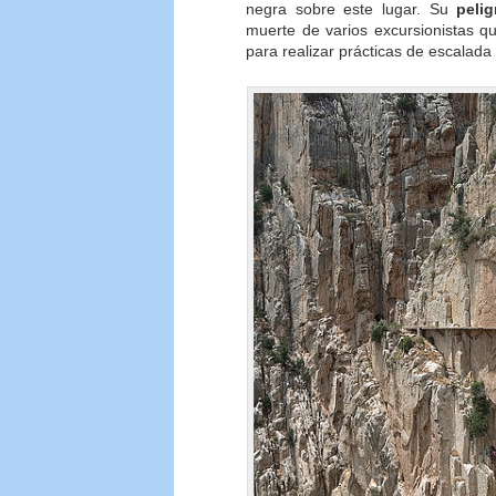
negra sobre este lugar. Su
peli
muerte de varios excursionistas q
para realizar prácticas de escalada 